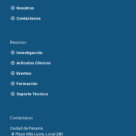
Nosotros
Contáctenos
Recursos
Investigación
Artículos Clinicos
Eventos
Formación
Soporte Técnico
Contáctanos
Ciudad de Panamá
Plaza Villa Lucre, Local 28D