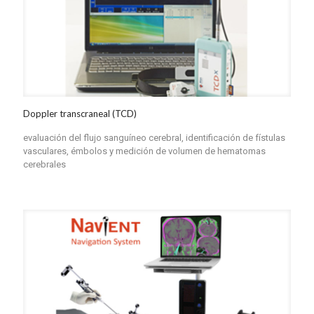
Doppler transcraneal (TCD)
evaluación del flujo sanguíneo cerebral, identificación de fístulas
vasculares, émbolos y medición de volumen de hematomas
cerebrales