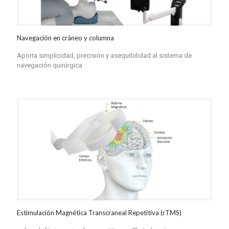
Navegación en cráneo y columna
Aporta simplicidad, precisión y asequibilidad al sistema de
navegación quirúrgica
Estimulación Magnética Transcraneal Repetitiva (rTMS)