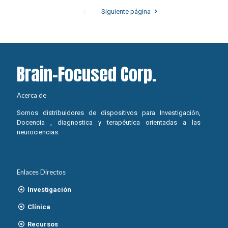
Siguiente página
Brain-Focused Corp.
Acerca de
Somos distribuidores de dispositivos para Investigación,
Docencia , diagnostica y terapéutica orientadas a las
neurociencias.
Enlaces Directos
Investigación
Clínica
Recursos