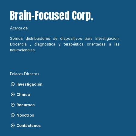
Brain-Focused Corp.
Acerca de
Somos distribuidores de dispositivos para Investigación,
Docencia , diagnostica y terapéutica orientadas a las
neurociencias.
Enlaces Directos
Investigación
Clínica
Recursos
Nosotros
Contáctenos