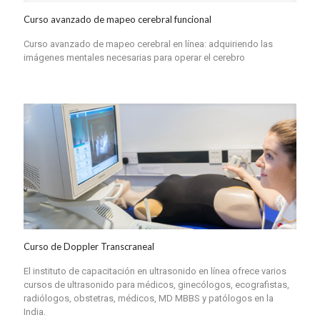
Curso avanzado de mapeo cerebral funcional
Curso avanzado de mapeo cerebral en línea: adquiriendo las
imágenes mentales necesarias para operar el cerebro
Curso de Doppler Transcraneal
El instituto de capacitación en ultrasonido en línea ofrece varios
cursos de ultrasonido para médicos, ginecólogos, ecografistas,
radiólogos, obstetras, médicos, MD MBBS y patólogos en la
India.