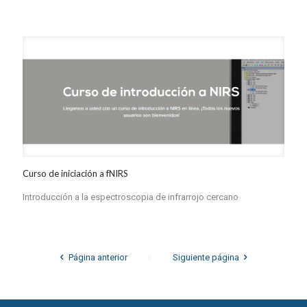
Curso de iniciación a fNIRS
Introducción a la espectroscopia de infrarrojo cercano
Página anterior
Siguiente página