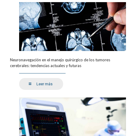
Neuronavegación en el manejo quirúrgico de los tumores
cerebrales: tendencias actuales y futuras
Leer más