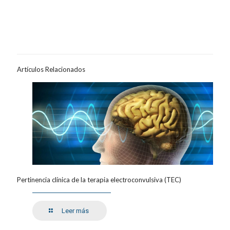
Artículos Relacionados
Pertinencia clínica de la terapia electroconvulsiva (TEC)
Leer más