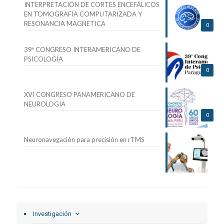
INTERPRETACIÓN DE CORTES ENCEFÁLICOS
EN TOMOGRAFÍA COMPUTARIZADA Y
RESONANCIA MAGNETICA
0
39º CONGRESO INTERAMERICANO DE
PSICOLOGÍA
0
XVI CONGRESO PANAMERICANO DE
NEUROLOGIA
0
Neuronavegación para precisión en rTMS
Investigación