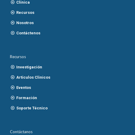
Clínica
Recursos
Nosotros
Contáctenos
Recursos
Investigación
Artículos Clinicos
Eventos
Formación
Soporte Técnico
Contáctanos