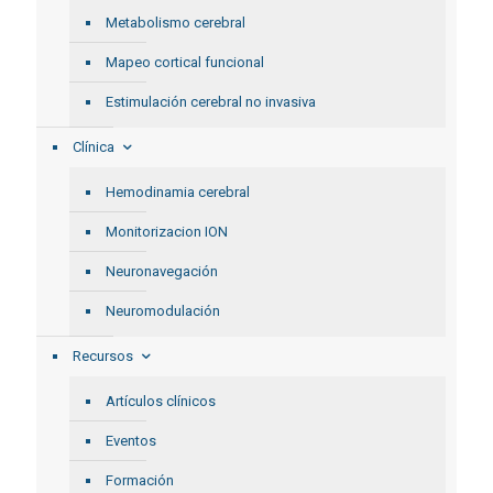
Metabolismo cerebral
Mapeo cortical funcional
Estimulación cerebral no invasiva
Clínica
Hemodinamia cerebral
Monitorizacion ION
Neuronavegación
Neuromodulación
Recursos
Artículos clínicos
Eventos
Formación