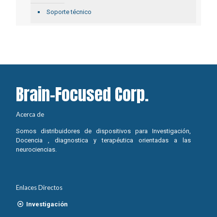
Soporte técnico
Brain-Focused Corp.
Acerca de
Somos distribuidores de dispositivos para Investigación,
Docencia , diagnostica y terapéutica orientadas a las
neurociencias.
Enlaces Directos
Investigación