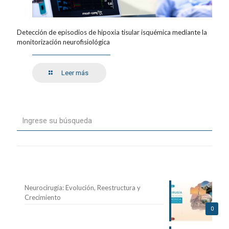
Detección de episodios de hipoxia tisular isquémica mediante la
monitorización neurofisiológica
Leer más
Entradas recientes
Neurocirugía: Evolución, Reestructura y
Crecimiento
0