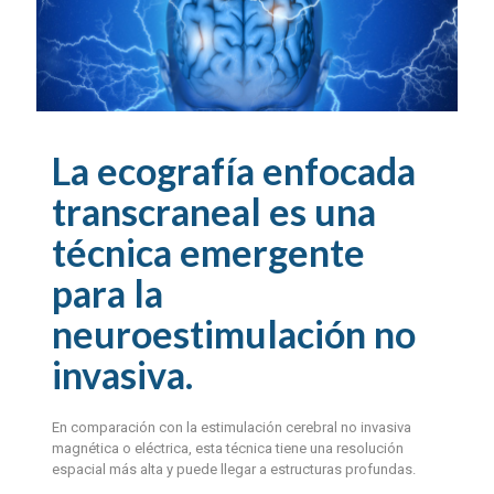
La ecografía enfocada
transcraneal es una
técnica emergente
para la
neuroestimulación no
invasiva.
En comparación con la estimulación cerebral no invasiva
magnética o eléctrica, esta técnica tiene una resolución
espacial más alta y puede llegar a estructuras profundas.